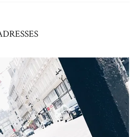
ADRESSES