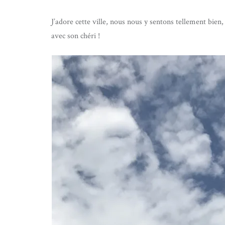
J’adore cette ville, nous nous y sentons tellement bien, 
avec son chéri !