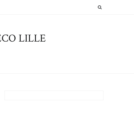
SEARCH
CO LILLE