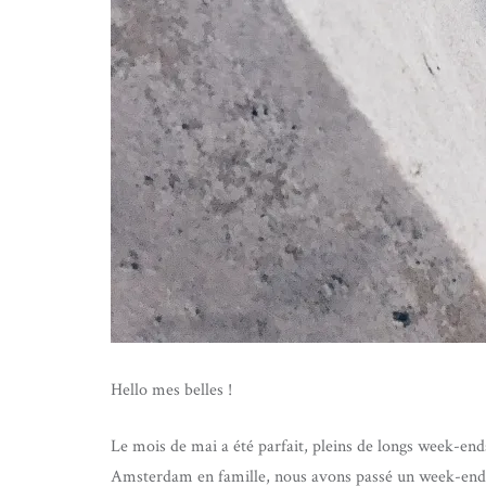
Hello mes belles !
Le mois de mai a été parfait, pleins de longs week-end
Amsterdam en famille, nous avons passé un week-end 