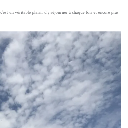
c’est un véritable plaisir d’y séjourner à chaque fois et encore plus