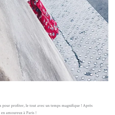
s pour profiter, le tout avec un temps magnifique ! Après
en amoureux à Paris !