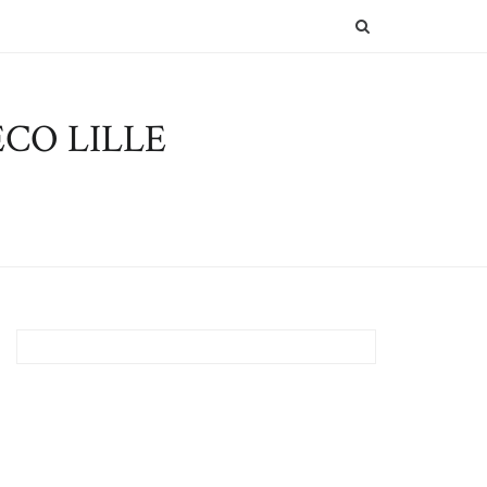
SEARCH
CO LILLE