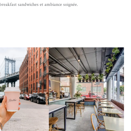
, breakfast sandwiches et ambiance soignée.