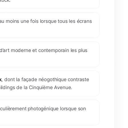
 au moins une fois lorsque tous les écrans
 d’art moderne et contemporain les plus
k
, dont la façade néogothique contraste
ildings de la Cinquième Avenue.
ticulièrement photogénique lorsque son