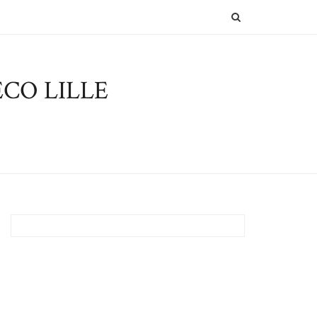
SEARCH
CO LILLE