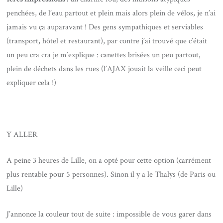
penchées, de l’eau partout et plein mais alors plein de vélos, je n’ai
jamais vu ça auparavant ! Des gens sympathiques et serviables
(transport, hôtel et restaurant), par contre j’ai trouvé que c’était
un peu cra cra je m’explique : canettes brisées un peu partout,
plein de déchets dans les rues (l’AJAX jouait la veille ceci peut
expliquer cela !)
Y ALLER
A peine 3 heures de Lille, on a opté pour cette option (carrément
plus rentable pour 5 personnes). Sinon il y a le Thalys (de Paris ou
Lille)
J’annonce la couleur tout de suite : impossible de vous garer dans