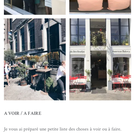
A VOIR / A FAIRE
Je vous ai préparé une petite liste des choses à voir ou à faire.