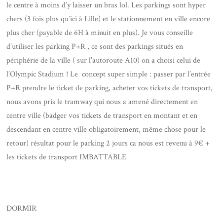
le centre à moins d’y laisser un bras lol. Les parkings sont hyper
chers (3 fois plus qu’ici à Lille) et le stationnement en ville encore
plus cher (payable de 6H à minuit en plus). Je vous conseille
d’utiliser les parking P+R , ce sont des parkings situés en
périphérie de la ville ( sur l’autoroute A10) on a choisi celui de
l’Olympic Stadium ! Le concept super simple : passer par l’entrée
P+R prendre le ticket de parking, acheter vos tickets de transport,
nous avons pris le tramway qui nous a amené directement en
centre ville (badger vos tickets de transport en montant et en
descendant en centre ville obligatoirement, même chose pour le
retour) résultat pour le parking 2 jours ca nous est revenu à 9€ +
les tickets de transport IMBATTABLE
DORMIR