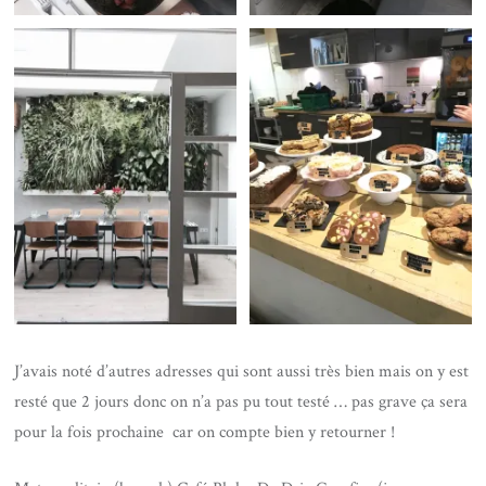
J’avais noté d’autres adresses qui sont aussi très bien mais on y est
resté que 2 jours donc on n’a pas pu tout testé … pas grave ça sera
pour la fois prochaine car on compte bien y retourner !