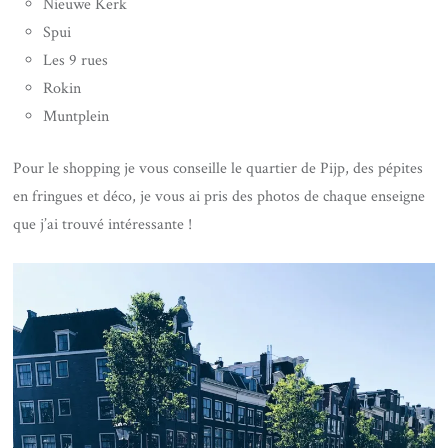
Nieuwe Kerk
Spui
Les 9 rues
Rokin
Muntplein
Pour le shopping je vous conseille le quartier de Pijp, des pépites
en fringues et déco, je vous ai pris des photos de chaque enseigne
que j’ai trouvé intéressante !