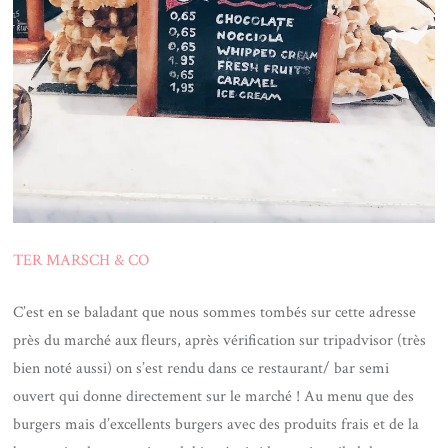
TER MARSCH & CO
C’est en se baladant que nous sommes tombés sur cette adresse
près du marché aux fleurs, après vérification sur tripadvisor (très
bien noté aussi) on s’est rendu dans ce restaurant/ bar semi
ouvert qui donne directement sur le marché ! Au menu que des
burgers mais d’excellents burgers avec des produits frais et de la