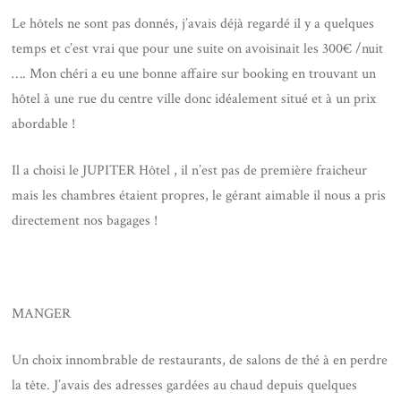
Le hôtels ne sont pas donnés, j’avais déjà regardé il y a quelques
temps et c’est vrai que pour une suite on avoisinait les 300€ /nuit
…. Mon chéri a eu une bonne affaire sur booking en trouvant un
hôtel à une rue du centre ville donc idéalement situé et à un prix
abordable !
Il a choisi le JUPITER Hôtel , il n’est pas de première fraicheur
mais les chambres étaient propres, le gérant aimable il nous a pris
directement nos bagages !
MANGER
Un choix innombrable de restaurants, de salons de thé à en perdre
la tête. J’avais des adresses gardées au chaud depuis quelques