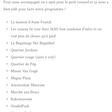
Pour nous accompagné on a opté pour le petit routard et ça nous a
bien aidé pour faire notre programme !
La maison d’Anne Franck
Les canaux (le tour dure 1h30) bon condensé d’infos et on
voit plus de choses qu’à pied
Le Beguinage Het Begijnhof
Quartier Jordaan
Quartier rouge (juste à voir)
Quartier de Pijp
Musée Van Gogh
Magna Plaza
Amsterdam Museum
Marché aux fleurs
Rijksmuseum
VondelPark