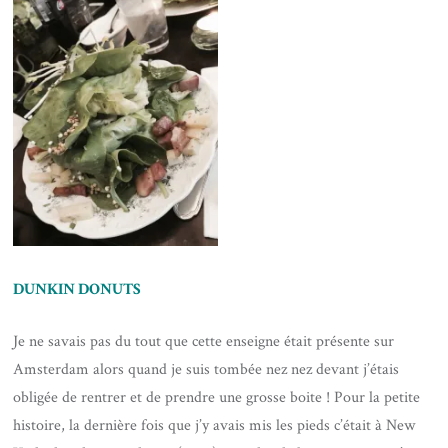
DUNKIN DONUTS
Je ne savais pas du tout que cette enseigne était présente sur
Amsterdam alors quand je suis tombée nez nez devant j’étais
obligée de rentrer et de prendre une grosse boite ! Pour la petite
histoire, la dernière fois que j’y avais mis les pieds c’était à New