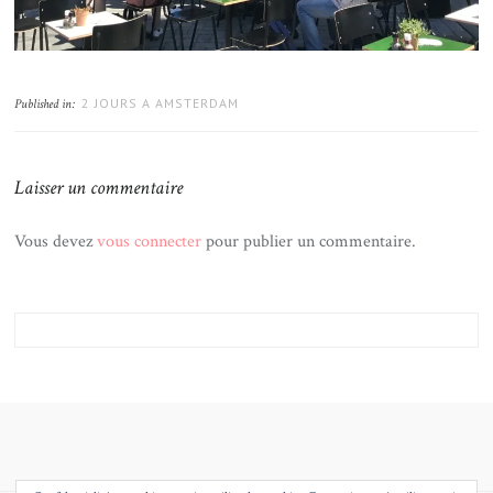
2 JOURS A AMSTERDAM
Published in:
Laisser un commentaire
Vous devez
vous connecter
pour publier un commentaire.