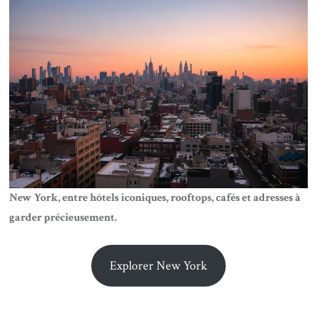
New York, entre hôtels iconiques, rooftops, cafés et adresses à
garder précieusement.
Explorer New York