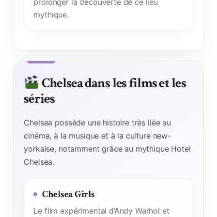
prolonger la découverte de ce lieu
mythique.
Chelsea dans les films et les
séries
Chelsea possède une histoire très liée au
cinéma, à la musique et à la culture new-
yorkaise, notamment grâce au mythique Hotel
Chelsea.
Chelsea Girls
Le film expérimental d’Andy Warhol et