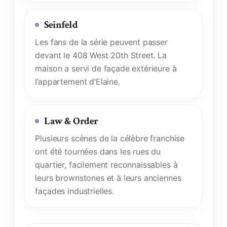
Seinfeld
Les fans de la série peuvent passer
devant le 408 West 20th Street. La
maison a servi de façade extérieure à
l’appartement d’Elaine.
Law & Order
Plusieurs scènes de la célèbre franchise
ont été tournées dans les rues du
quartier, facilement reconnaissables à
leurs brownstones et à leurs anciennes
façades industrielles.