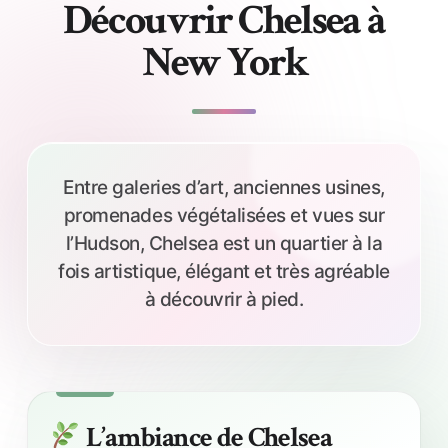
Découvrir Chelsea à
New York
Entre galeries d’art, anciennes usines,
promenades végétalisées et vues sur
l’Hudson, Chelsea est un quartier à la
fois artistique, élégant et très agréable
à découvrir à pied.
L’ambiance de Chelsea