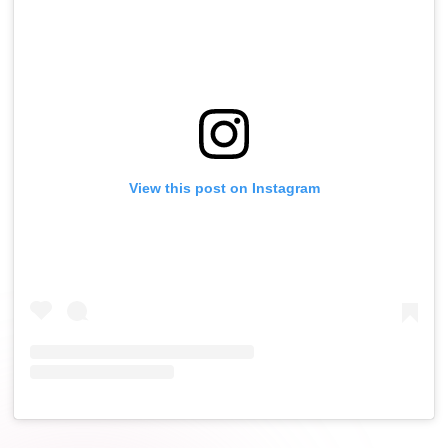
View this post on Instagram