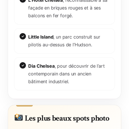
façade en briques rouges et à ses
balcons en fer forgé.
Little Island
, un parc construit sur
pilotis au-dessus de l’Hudson.
Dia Chelsea
, pour découvrir de l’art
contemporain dans un ancien
bâtiment industriel.
Les plus beaux spots photo