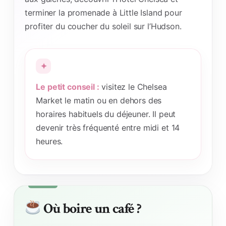
terminer la promenade à Little Island pour
profiter du coucher du soleil sur l’Hudson.
Le petit conseil :
visitez le Chelsea
Market le matin ou en dehors des
horaires habituels du déjeuner. Il peut
devenir très fréquenté entre midi et 14
heures.
Où boire un café ?