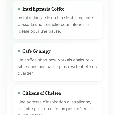
Intelligentsia Coffee
Installé dans le High Line Hotel, ce café
possède une très jolie cour intérieure,
idéale pour une pause.
Café Grumpy
Un coffee shop new-yorkais chaleureux
situé dans une partie plus résidentielle du
quartier.
Citizens of Chelsea
Une adresse d’inspiration australienne,
parfaite pour un café, un petit-déjeuner