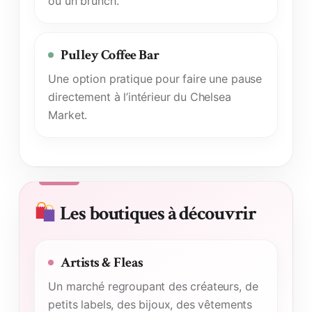
ou un brunch.
Pulley Coffee Bar
Une option pratique pour faire une pause
directement à l’intérieur du Chelsea
Market.
Les boutiques à découvrir
Artists & Fleas
Un marché regroupant des créateurs, de
petits labels, des bijoux, des vêtements