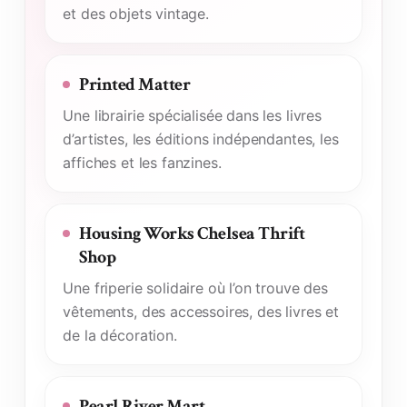
et des objets vintage.
Printed Matter
Une librairie spécialisée dans les livres
d’artistes, les éditions indépendantes, les
affiches et les fanzines.
Housing Works Chelsea Thrift
Shop
Une friperie solidaire où l’on trouve des
vêtements, des accessoires, des livres et
de la décoration.
Pearl River Mart