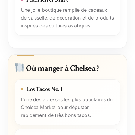
Une jolie boutique remplie de cadeaux,
de vaisselle, de décoration et de produits
inspirés des cultures asiatiques.
Où manger à Chelsea ?
Los Tacos No. 1
L’une des adresses les plus populaires du
Chelsea Market pour déguster
rapidement de très bons tacos.