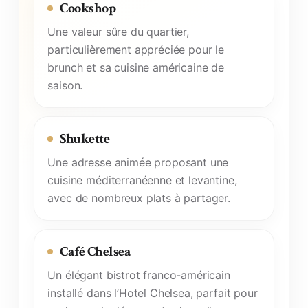
Cookshop
Une valeur sûre du quartier,
particulièrement appréciée pour le
brunch et sa cuisine américaine de
saison.
Shukette
Une adresse animée proposant une
cuisine méditerranéenne et levantine,
avec de nombreux plats à partager.
Café Chelsea
Un élégant bistrot franco-américain
installé dans l’Hotel Chelsea, parfait pour