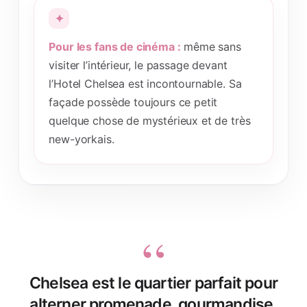
Pour les fans de cinéma :
même sans
visiter l’intérieur, le passage devant
l’Hotel Chelsea est incontournable. Sa
façade possède toujours ce petit
quelque chose de mystérieux et de très
new-yorkais.
Chelsea est le quartier parfait pour
alterner promenade, gourmandise,