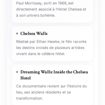
Paul Morrissey, sorti en 1966, est
directement associé à l’Hotel Chelsea et
à son univers bohème.
Chelsea Walls
Réalisé par Ethan Hawke, le film raconte
les destins croisés de plusieurs artistes
vivant dans le célèbre hôtel.
Dreaming Walls: Inside the Chelsea
Hotel
Ce documentaire revient sur l’histoire du
lieu, ses anciens résidents et sa
transformation.