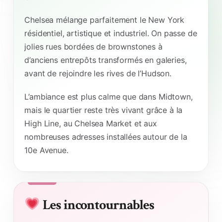
Chelsea mélange parfaitement le New York
résidentiel, artistique et industriel. On passe de
jolies rues bordées de brownstones à
d’anciens entrepôts transformés en galeries,
avant de rejoindre les rives de l’Hudson.
L’ambiance est plus calme que dans Midtown,
mais le quartier reste très vivant grâce à la
High Line, au Chelsea Market et aux
nombreuses adresses installées autour de la
10e Avenue.
Les incontournables