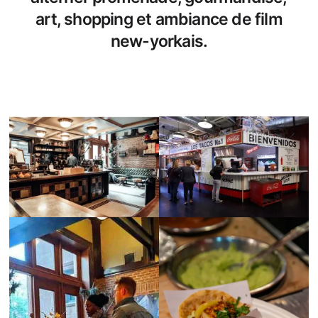
art, shopping et ambiance de film
new-yorkais.