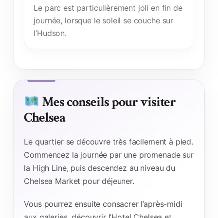
Le parc est particulièrement joli en fin de
journée, lorsque le soleil se couche sur
l’Hudson.
Mes conseils pour visiter
Chelsea
Le quartier se découvre très facilement à pied.
Commencez la journée par une promenade sur
la High Line, puis descendez au niveau du
Chelsea Market pour déjeuner.
Vous pourrez ensuite consacrer l’après-midi
aux galeries, découvrir l’Hotel Chelsea et