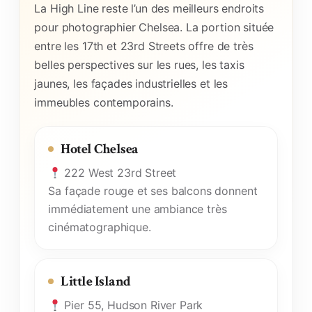
La High Line reste l’un des meilleurs endroits
pour photographier Chelsea. La portion située
entre les 17th et 23rd Streets offre de très
belles perspectives sur les rues, les taxis
jaunes, les façades industrielles et les
immeubles contemporains.
Hotel Chelsea
222 West 23rd Street
Sa façade rouge et ses balcons donnent
immédiatement une ambiance très
cinématographique.
Little Island
Pier 55, Hudson River Park