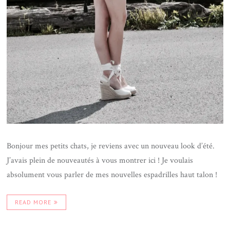
Bonjour mes petits chats, je reviens avec un nouveau look d’été.
J’avais plein de nouveautés à vous montrer ici ! Je voulais
absolument vous parler de mes nouvelles espadrilles haut talon !
READ MORE