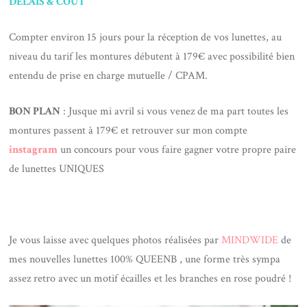
DELAIS & COUT
Compter environ 15 jours pour la réception de vos lunettes, au
niveau du tarif les montures débutent à 179€ avec possibilité bien
entendu de prise en charge mutuelle / CPAM.
BON PLAN
: Jusque mi avril si vous venez de ma part toutes les
montures passent à 179€ et retrouver sur mon compte
instagram
un concours pour vous faire gagner votre propre paire
de lunettes UNIQUES
Je vous laisse avec quelques photos réalisées par
MINDWIDE
de
mes nouvelles lunettes 100% QUEENB , une forme très sympa
assez retro avec un motif écailles et les branches en rose poudré !