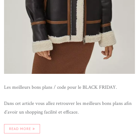
Les meilleurs bons plans / code pour le BLACK FRIDAY.
Dans cet article vous allez retrouver les meilleurs bons plans afin
d’avoir un shopping facilité et efficace.
READ MORE