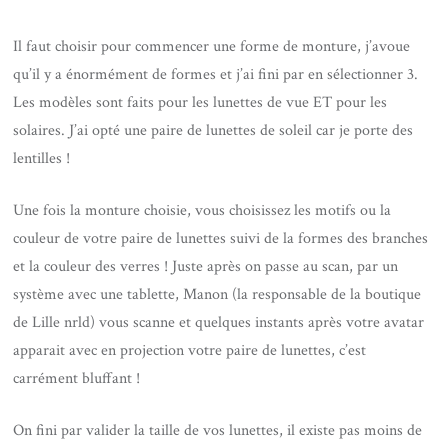
Il faut choisir pour commencer une forme de monture, j’avoue
qu’il y a énormément de formes et j’ai fini par en sélectionner 3.
Les modèles sont faits pour les lunettes de vue ET pour les
solaires. J’ai opté une paire de lunettes de soleil car je porte des
lentilles !
Une fois la monture choisie, vous choisissez les motifs ou la
couleur de votre paire de lunettes suivi de la formes des branches
et la couleur des verres ! Juste après on passe au scan, par un
système avec une tablette, Manon (la responsable de la boutique
de Lille nrld) vous scanne et quelques instants après votre avatar
apparait avec en projection votre paire de lunettes, c’est
carrément bluffant !
On fini par valider la taille de vos lunettes, il existe pas moins de