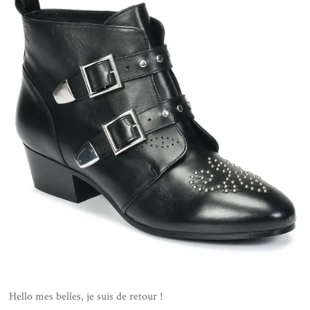
Hello mes belles, je suis de retour !