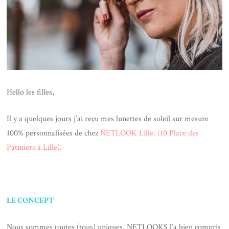
Hello les filles,
Il y a quelques jours j’ai reçu mes lunettes de soleil sur mesure
100% personnalisées de chez
NETLOOK Lille. (10 Place des
Patiniers à Lille).
LE CONCEPT
Nous sommes toutes (tous) uniques, NETLOOKS l’a bien compris