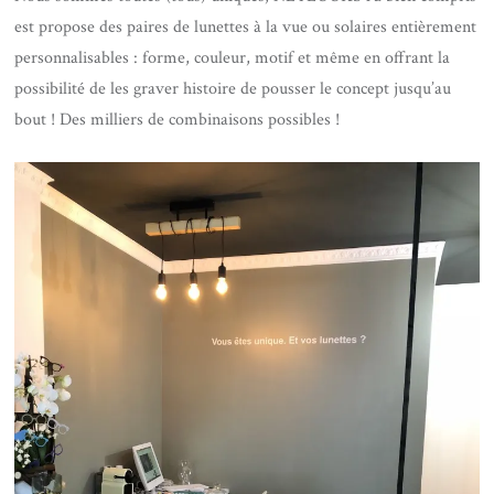
est propose des paires de lunettes à la vue ou solaires entièrement
personnalisables : forme, couleur, motif et même en offrant la
possibilité de les graver histoire de pousser le concept jusqu’au
bout ! Des milliers de combinaisons possibles !