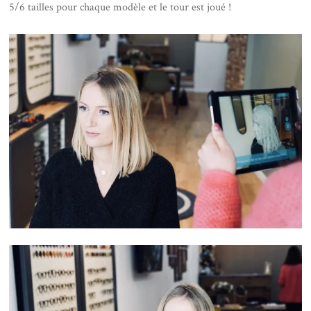
5/6 tailles pour chaque modèle et le tour est joué !