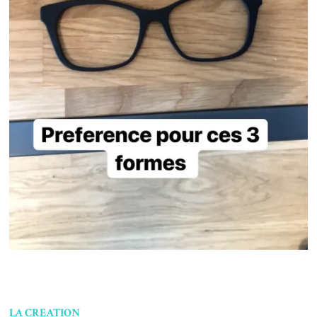
LA CREATION