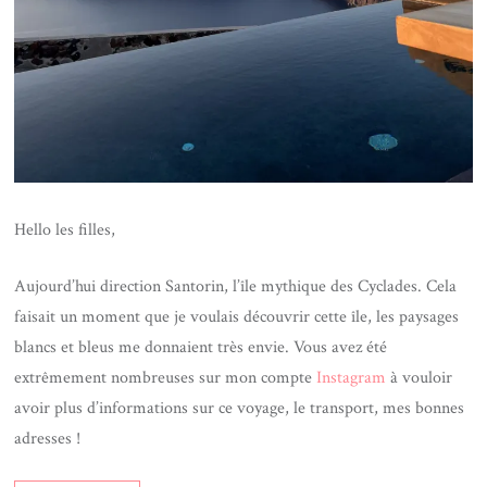
Hello les filles,
Aujourd’hui direction Santorin, l’île mythique des Cyclades. Cela
faisait un moment que je voulais découvrir cette île, les paysages
blancs et bleus me donnaient très envie. Vous avez été
extrêmement nombreuses sur mon compte
Instagram
à vouloir
avoir plus d’informations sur ce voyage, le transport, mes bonnes
adresses !