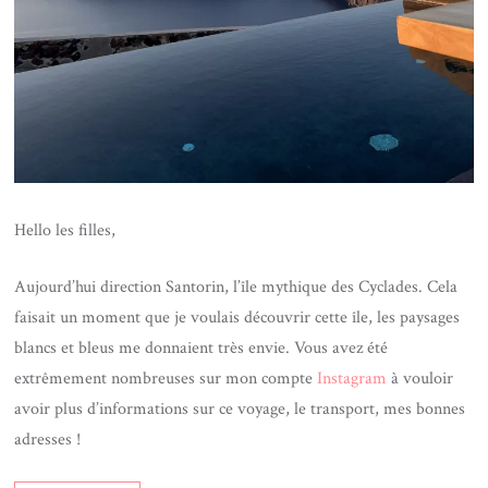
Hello les filles,
Aujourd’hui direction Santorin, l’île mythique des Cyclades. Cela
faisait un moment que je voulais découvrir cette île, les paysages
blancs et bleus me donnaient très envie. Vous avez été
extrêmement nombreuses sur mon compte
Instagram
à vouloir
avoir plus d’informations sur ce voyage, le transport, mes bonnes
adresses !