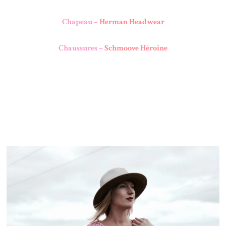
Chapeau –
Herman Headwear
Chaussures –
Schmoove Héroine