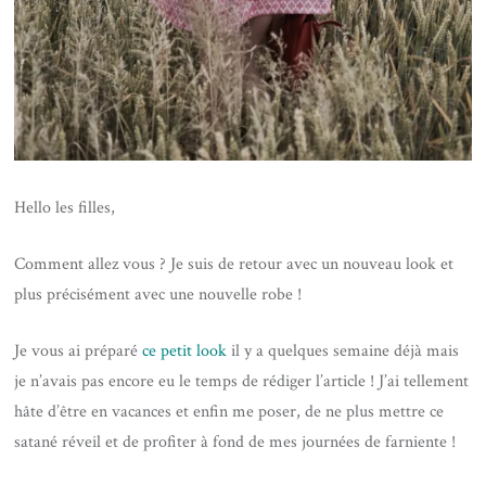
Hello les filles,
Comment allez vous ? Je suis de retour avec un nouveau look et
plus précisément avec une nouvelle robe !
Je vous ai préparé
ce petit look
il y a quelques semaine déjà mais
je n’avais pas encore eu le temps de rédiger l’article ! J’ai tellement
hâte d’être en vacances et enfin me poser, de ne plus mettre ce
satané réveil et de profiter à fond de mes journées de farniente !