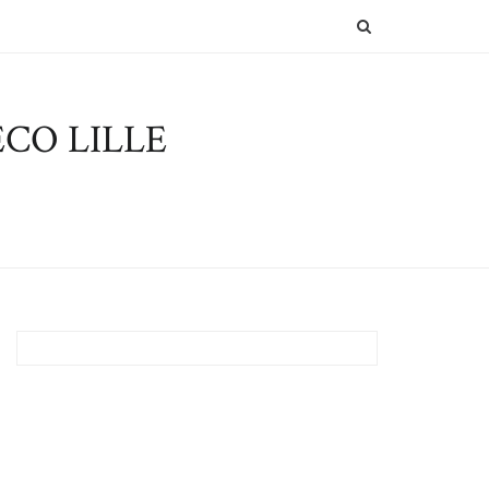
SEARCH
CO LILLE