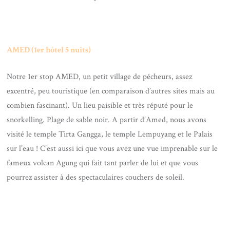
AMED (1er hôtel 5 nuits)
Notre 1er stop AMED, un petit village de pécheurs, assez
excentré, peu touristique (en comparaison d’autres sites mais au
combien fascinant). Un lieu paisible et très réputé pour le
snorkelling. Plage de sable noir. A partir d’Amed, nous avons
visité le temple Tirta Gangga, le temple Lempuyang et le Palais
sur l’eau ! C’est aussi ici que vous avez une vue imprenable sur le
fameux volcan Agung qui fait tant parler de lui et que vous
pourrez assister à des spectaculaires couchers de soleil.