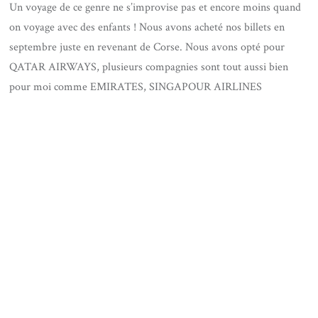
Un voyage de ce genre ne s’improvise pas et encore moins quand
on voyage avec des enfants ! Nous avons acheté nos billets en
septembre juste en revenant de Corse. Nous avons opté pour
QATAR AIRWAYS, plusieurs compagnies sont tout aussi bien
pour moi comme EMIRATES, SINGAPOUR AIRLINES