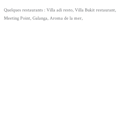
Quelques restaurants : Villa adi resto, Villa Bukit restaurant,
Meeting Point, Galanga, Aroma de la mer,