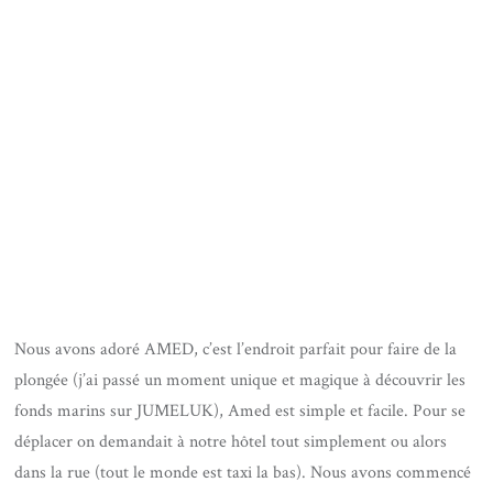
Nous avons adoré AMED, c’est l’endroit parfait pour faire de la
plongée (j’ai passé un moment unique et magique à découvrir les
fonds marins sur JUMELUK), Amed est simple et facile. Pour se
déplacer on demandait à notre hôtel tout simplement ou alors
dans la rue (tout le monde est taxi la bas). Nous avons commencé