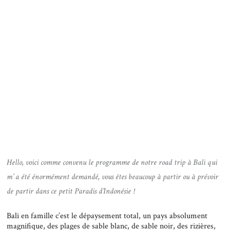
Hello, voici comme convenu le programme de notre road trip à Bali qui
m’ a été énormément demandé, vous êtes beaucoup à partir ou à prévoir
de partir dans ce petit Paradis d’Indonésie !
Bali en famille c’est le dépaysement total, un pays absolument
magnifique, des plages de sable blanc, de sable noir, des rizières,