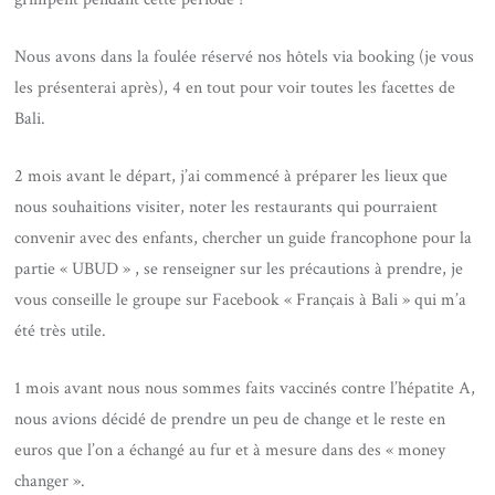
Nous avons dans la foulée réservé nos hôtels via booking (je vous
les présenterai après), 4 en tout pour voir toutes les facettes de
Bali.
2 mois avant le départ, j’ai commencé à préparer les lieux que
nous souhaitions visiter, noter les restaurants qui pourraient
convenir avec des enfants, chercher un guide francophone pour la
partie « UBUD » , se renseigner sur les précautions à prendre, je
vous conseille le groupe sur Facebook « Français à Bali » qui m’a
été très utile.
1 mois avant nous nous sommes faits vaccinés contre l’hépatite A,
nous avions décidé de prendre un peu de change et le reste en
euros que l’on a échangé au fur et à mesure dans des « money
changer ».