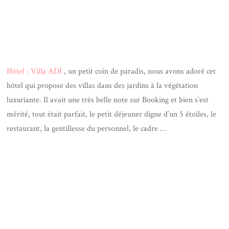
Hôtel : Villa ADI
, un petit coin de paradis, nous avons adoré cet
hôtel qui propose des villas dans des jardins à la végétation
luxuriante. Il avait une très belle note sur Booking et bien s’est
mérité, tout était parfait, le petit déjeuner digne d’un 5 étoiles, le
restaurant, la gentillesse du personnel, le cadre …