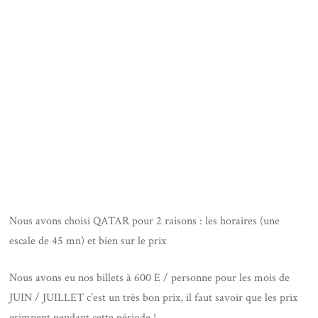
Nous avons choisi QATAR pour 2 raisons : les horaires (une
escale de 45 mn) et bien sur le prix
Nous avons eu nos billets à 600 E / personne pour les mois de
JUIN / JUILLET c’est un très bon prix, il faut savoir que les prix
grimpent pendant cette période !