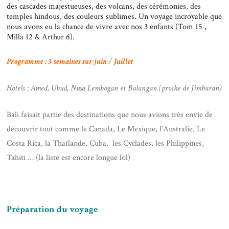
des cascades majestueuses, des volcans, des cérémonies, des
temples hindous, des couleurs sublimes. Un voyage incroyable que
nous avons eu la chance de vivre avec nos 3 enfants (Tom 15 ,
Milla 12 & Arthur 6).
Programme : 3 semaines sur juin / Juillet
Hotels : Amed, Ubud, Nusa Lembogan et Balangan (proche de Jimbaran)
Bali faisait partie des destinations que nous avions très envie de
découvrir tout comme le Canada, Le Mexique, l’Australie, Le
Costa Rica, la Thaïlande, Cuba, les Cyclades, les Philippines,
Tahiti … (la liste est encore longue lol)
Préparation du voyage