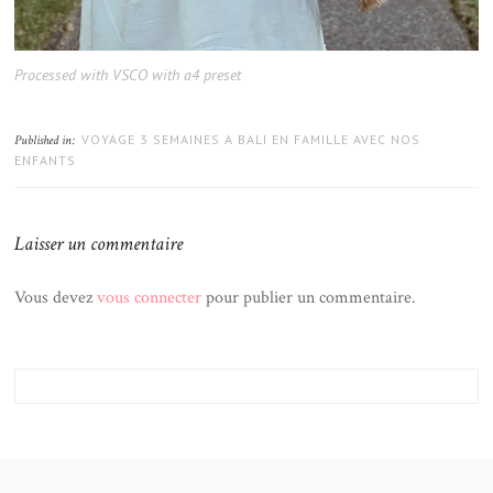
Processed with VSCO with a4 preset
VOYAGE 3 SEMAINES A BALI EN FAMILLE AVEC NOS
Published in:
ENFANTS
Laisser un commentaire
Vous devez
vous connecter
pour publier un commentaire.