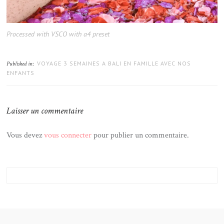
Processed with VSCO with a4 preset
VOYAGE 3 SEMAINES A BALI EN FAMILLE AVEC NOS
Published in:
ENFANTS
Laisser un commentaire
Vous devez
vous connecter
pour publier un commentaire.