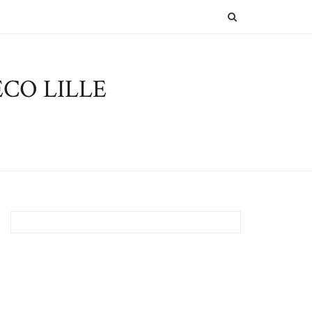
SEARCH
CO LILLE