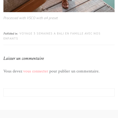
Processed with VSCO with a4 preset
VOYAGE 3 SEMAINES A BALI EN FAMILLE AVEC NOS
Published in:
ENFANTS
Laisser un commentaire
Vous devez
vous connecter
pour publier un commentaire.