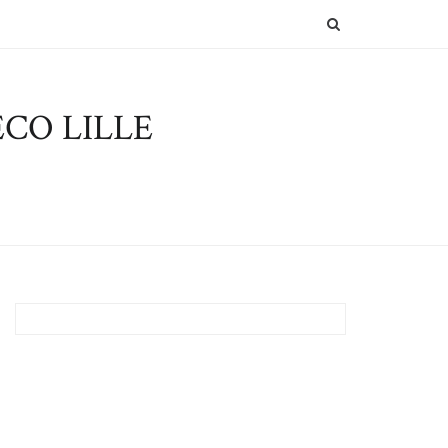
SEARCH
CO LILLE