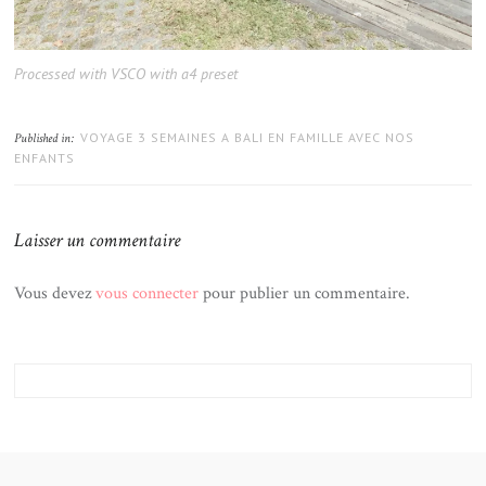
Processed with VSCO with a4 preset
VOYAGE 3 SEMAINES A BALI EN FAMILLE AVEC NOS
Published in:
ENFANTS
Laisser un commentaire
Vous devez
vous connecter
pour publier un commentaire.