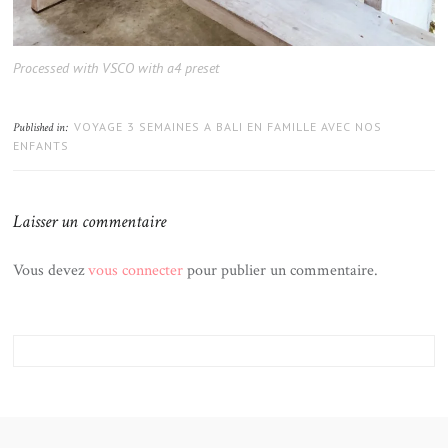
Processed with VSCO with a4 preset
VOYAGE 3 SEMAINES A BALI EN FAMILLE AVEC NOS
Published in:
ENFANTS
Laisser un commentaire
Vous devez
vous connecter
pour publier un commentaire.