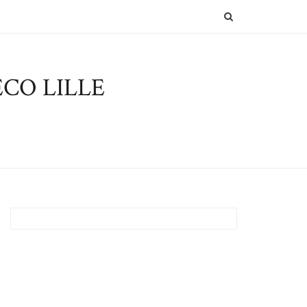
SEARCH
CO LILLE