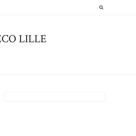
SEARCH
CO LILLE