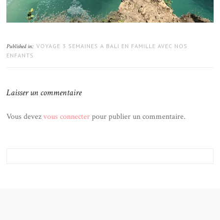
VOYAGE 3 SEMAINES A BALI EN FAMILLE AVEC NOS
Published in:
ENFANTS
Laisser un commentaire
Vous devez
vous connecter
pour publier un commentaire.