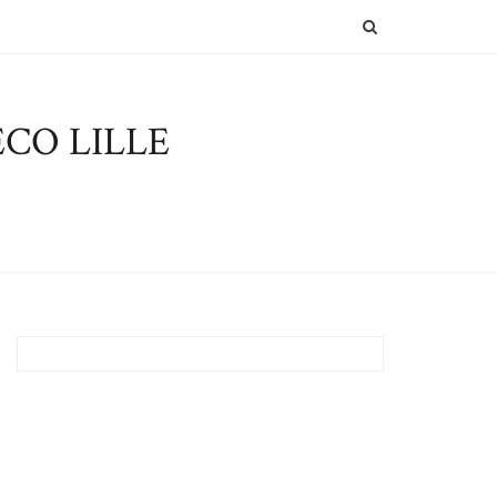
SEARCH
CO LILLE