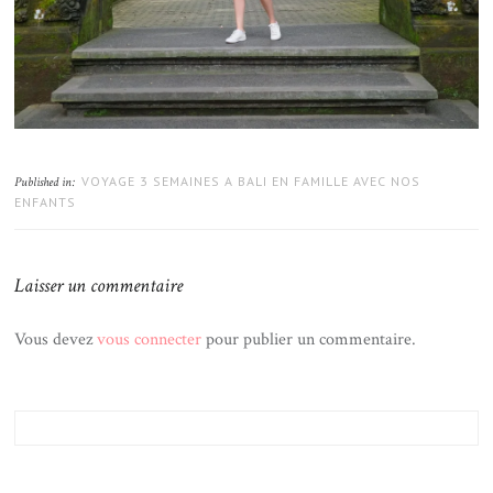
VOYAGE 3 SEMAINES A BALI EN FAMILLE AVEC NOS
Published in:
ENFANTS
Laisser un commentaire
Vous devez
vous connecter
pour publier un commentaire.