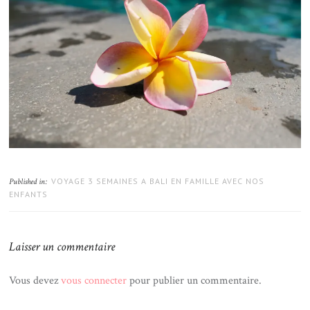
VOYAGE 3 SEMAINES A BALI EN FAMILLE AVEC NOS
Published in:
ENFANTS
Laisser un commentaire
Vous devez
vous connecter
pour publier un commentaire.