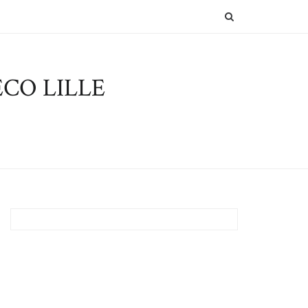
SEARCH
CO LILLE