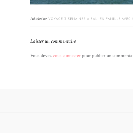
VOYAGE 3 SEMAINES A BALI EN FAMILLE AVEC
Published in:
Laisser un commentaire
Vous devez
vous connecter
pour publier un commentai