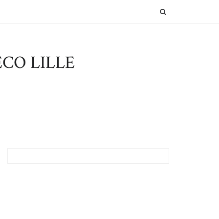
SEARCH
CO LILLE