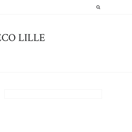
SEARCH
CO LILLE