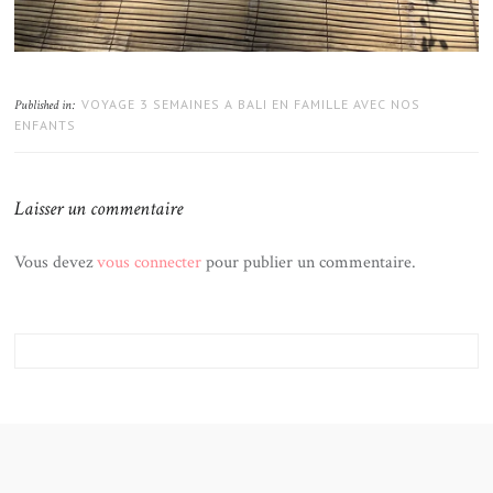
VOYAGE 3 SEMAINES A BALI EN FAMILLE AVEC NOS
Published in:
ENFANTS
Laisser un commentaire
Vous devez
vous connecter
pour publier un commentaire.