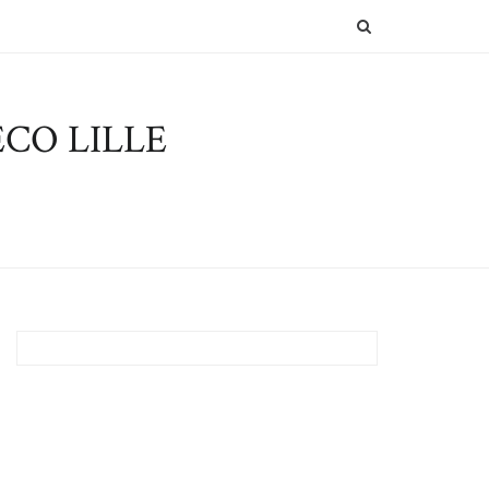
SEARCH
CO LILLE