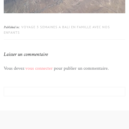
VOYAGE 3 SEMAINES A BALI EN FAMILLE AVEC NOS
Published in:
ENFANTS
Laisser un commentaire
Vous devez
vous connecter
pour publier un commentaire.