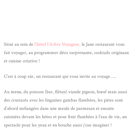
Situé au sein de
l’hôtel l’Arbre Voyageur,
le Jane restaurant vous
fait voyager, au programmer déco surprenante, cocktails originaux
et cuisine créative !
C’est à coup sûr, un restaurant qui vous invite au voyage ….
Au menu, du poisson (bar, flétan) viande pigeon, bœuf mais aussi
des crustacés avec les linguines gambas flambées, les pâtes sont
d’abord mélangées dans une meule de parmesan et ensuite
cuisinées devant les hôtes et pour finir flambées à l’eau de vie, un
spectacle pour les yeux et en bouche aussi j’ose imaginer !