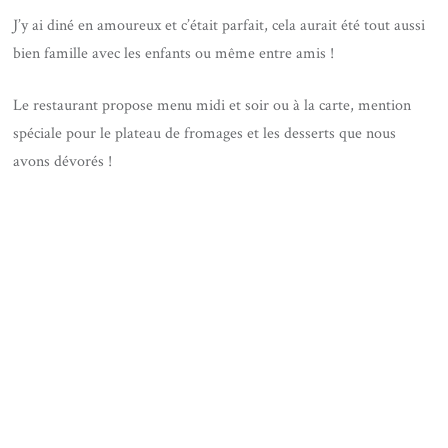
J’y ai diné en amoureux et c’était parfait, cela aurait été tout aussi
bien famille avec les enfants ou même entre amis !
Le restaurant propose menu midi et soir ou à la carte, mention
spéciale pour le plateau de fromages et les desserts que nous
avons dévorés !