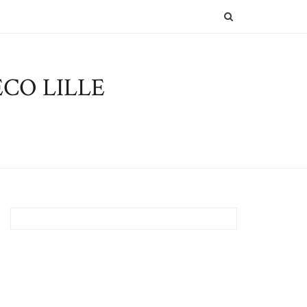
SEARCH
CO LILLE