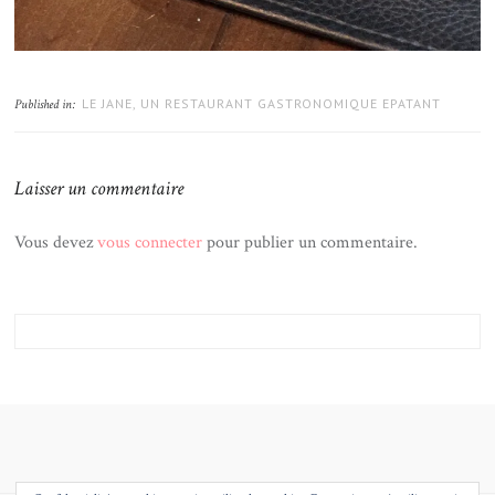
LE JANE, UN RESTAURANT GASTRONOMIQUE EPATANT
Published in:
Laisser un commentaire
Vous devez
vous connecter
pour publier un commentaire.