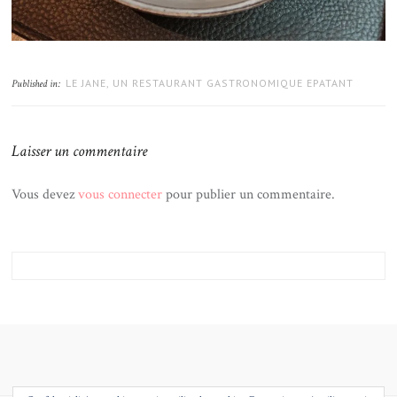
LE JANE, UN RESTAURANT GASTRONOMIQUE EPATANT
Published in:
Laisser un commentaire
Vous devez
vous connecter
pour publier un commentaire.