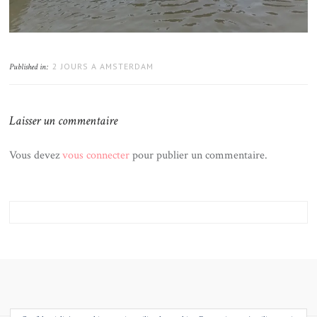
2 JOURS A AMSTERDAM
Published in:
Laisser un commentaire
Vous devez
vous connecter
pour publier un commentaire.