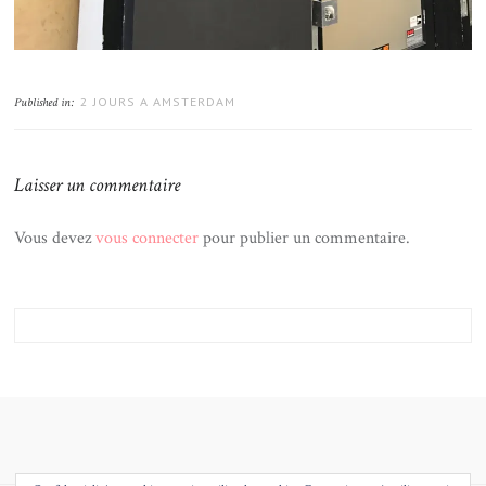
2 JOURS A AMSTERDAM
Published in:
Laisser un commentaire
Vous devez
vous connecter
pour publier un commentaire.