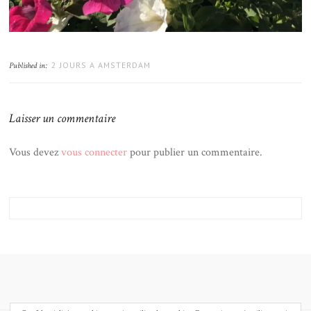
2 JOURS A AMSTERDAM
Published in:
Laisser un commentaire
Vous devez
vous connecter
pour publier un commentaire.