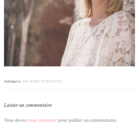
MA ROBE OVERSIZED
Published in:
Laisser un commentaire
Vous devez
vous connecter
pour publier un commentaire.