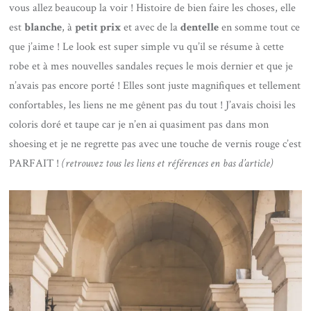
vous allez beaucoup la voir ! Histoire de bien faire les choses, elle
est
blanche
, à
petit prix
et avec de la
dentelle
en somme tout ce
que j’aime ! Le look est super simple vu qu’il se résume à cette
robe et à mes nouvelles sandales reçues le mois dernier et que je
n’avais pas encore porté ! Elles sont juste magnifiques et tellement
confortables, les liens ne me gênent pas du tout ! J’avais choisi les
coloris doré et taupe car je n’en ai quasiment pas dans mon
shoesing et je ne regrette pas avec une touche de vernis rouge c’est
PARFAIT !
(retrouvez tous les liens et références en bas d’article)