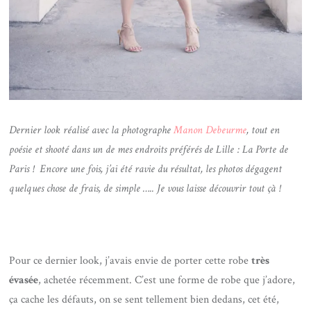
Dernier look réalisé avec la photographe
Manon Debeurme
, tout en
poésie et shooté dans un de mes endroits préférés de Lille : La Porte de
Paris ! Encore une fois, j’ai été ravie du résultat, les photos dégagent
quelques chose de frais, de simple ….. Je vous laisse découvrir tout çà !
Pour ce dernier look, j’avais envie de porter cette robe
très
évasée
, achetée récemment. C’est une forme de robe que j’adore,
ça cache les défauts, on se sent tellement bien dedans, cet été,