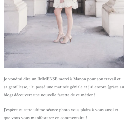
Je voudrai dire un IMMENSE merci à Manon pour son travail et
sa gentillesse, j’ai passé une matinée géniale et j’ai encore (grâce au
blog) découvert une nouvelle facette de ce métier !
J’espère ce cette ultime séance photo vous plaira à vous aussi et
que vous vous manifesterez en commentaire !