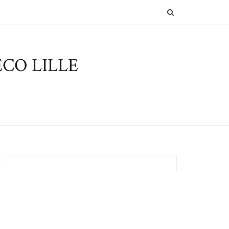
SEARCH
CO LILLE