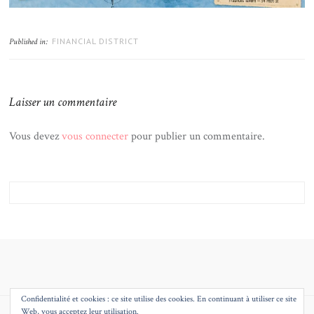
FINANCIAL DISTRICT
Published in:
Laisser un commentaire
Vous devez
vous connecter
pour publier un commentaire.
Confidentialité et cookies : ce site utilise des cookies. En continuant à utiliser ce site
Web, vous acceptez leur utilisation.