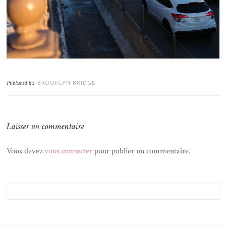
BROOKLYN BRIDGE
Published in:
Laisser un commentaire
Vous devez
vous connecter
pour publier un commentaire.