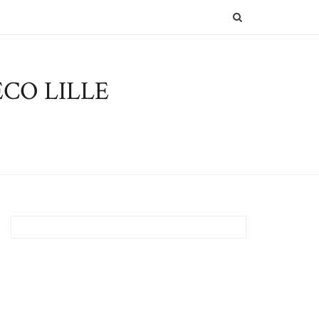
SEARCH
CO LILLE