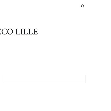
SEARCH
CO LILLE