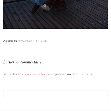
BROOKLYN BRIDGE
Published in:
Laisser un commentaire
Vous devez
vous connecter
pour publier un commentaire.