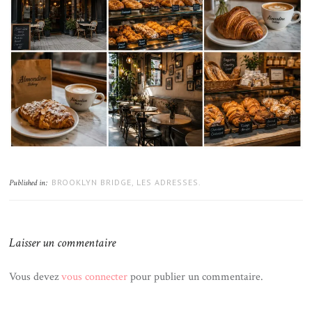
BROOKLYN BRIDGE, LES ADRESSES.
Published in:
Laisser un commentaire
Vous devez
vous connecter
pour publier un commentaire.