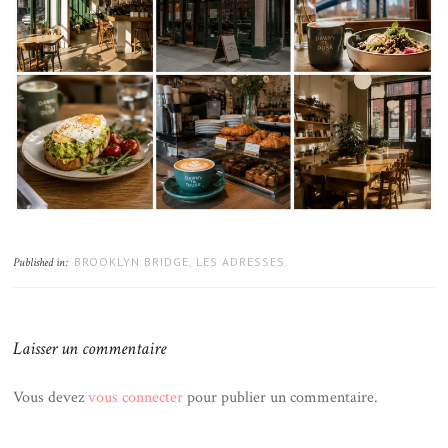
BROOKLYN BRIDGE, LES ADRESSES.
Published in:
Laisser un commentaire
Vous devez
vous connecter
pour publier un commentaire.